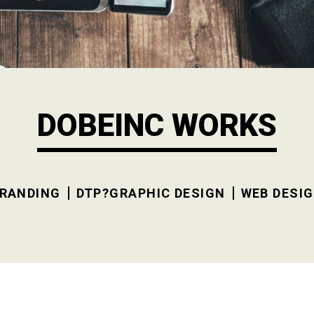
DOBEINC WORKS
RANDING
DTP?GRAPHIC DESIGN
WEB DESI