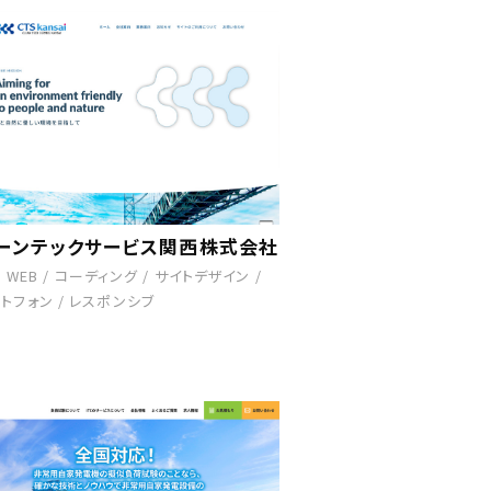
ーンテックサービス関西株式会社
/
WEB
/
コーディング
/
サイトデザイン
/
トフォン
/
レスポンシブ