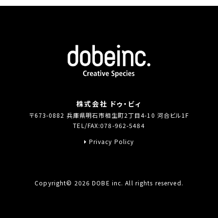
株式会社 ドゥ・ビィ
〒673-0882 兵庫県明石市相生町2丁目4-10 河合ビル1F
TEL/FAX:078-962-5484
Privacy Policy
Copyright© 2026 DOBE inc. All rights reserved.